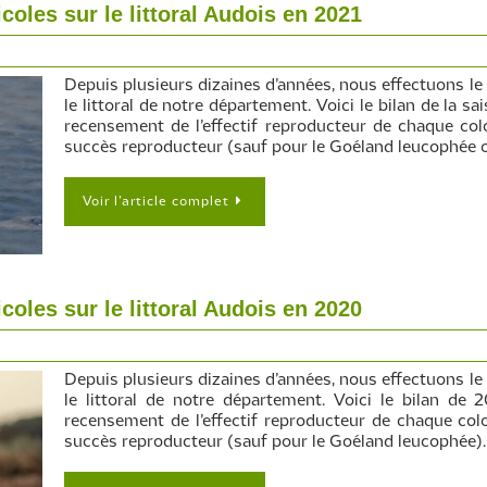
coles sur le littoral Audois en 2021
Depuis plusieurs dizaines d’années, nous effectuons le 
le littoral de notre département. Voici le bilan de la sa
recensement de l’effectif reproducteur de chaque colo
succès reproducteur (sauf pour le Goéland leucophée 
Voir l’article complet
coles sur le littoral Audois en 2020
Depuis plusieurs dizaines d’années, nous effectuons le 
le littoral de notre département. Voici le bilan de
recensement de l’effectif reproducteur de chaque colon
succès reproducteur (sauf pour le Goéland leucophée).