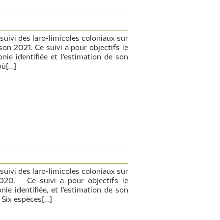
suivi des laro-limicoles coloniaux sur
ison 2021. Ce suivi a pour objectifs le
nie identifiée et l’estimation de son
où[…]
suivi des laro-limicoles coloniaux sur
 2020. Ce suivi a pour objectifs le
ie identifiée, et l’estimation de son
 Six espèces[…]