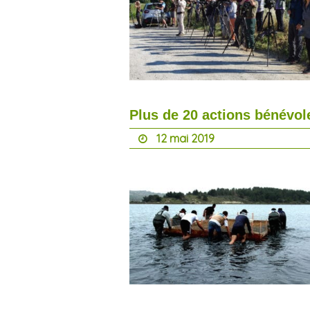
Plus de 20 actions bénévol
12 mai 2019