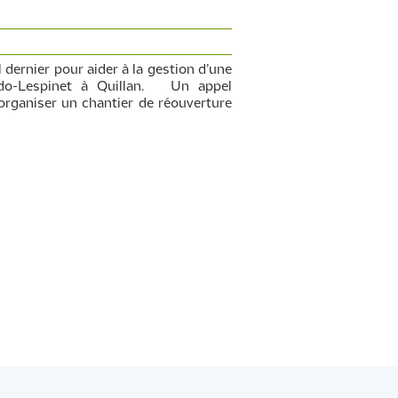
 dernier pour aider à la gestion d’une
do-Lespinet à Quillan. Un appel
organiser un chantier de réouverture