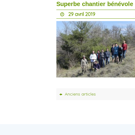
Superbe chantier bénévole 
29 avril 2019
Anciens articles