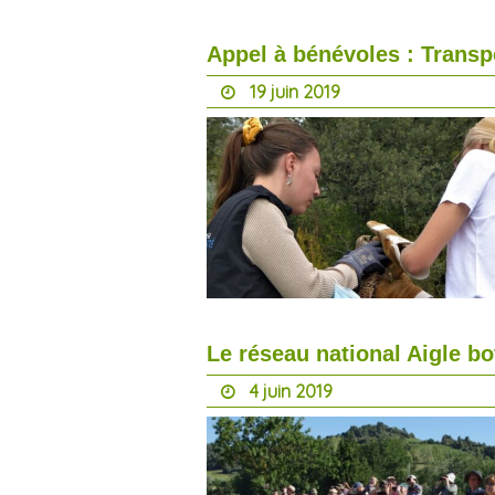
Appel à bénévoles : Transp
19 juin 2019
Le réseau national Aigle bo
4 juin 2019