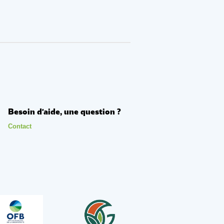
Besoin d'aide, une question ?
Contact