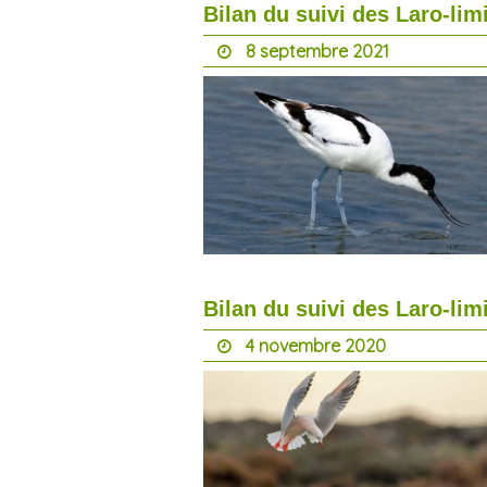
Bilan du suivi des Laro-limi
8 septembre 2021
Bilan du suivi des Laro-limi
4 novembre 2020