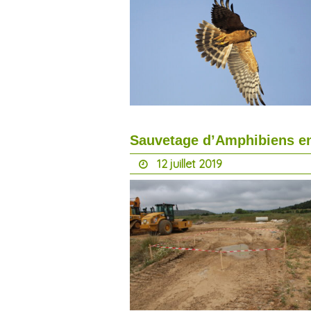
Sauvetage d’Amphibiens en
12 juillet 2019