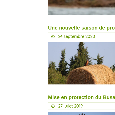
Une nouvelle saison de pro
24 septembre 2020
Mise en protection du Busa
27 juillet 2019