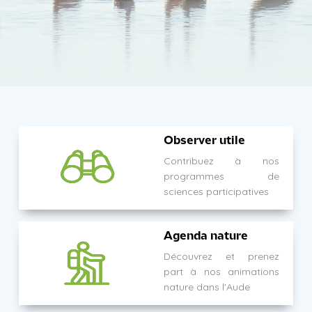
Observer utile
Contribuez à nos
programmes de
sciences participatives
Agenda nature
Découvrez et prenez
part à nos animations
nature dans l'Aude