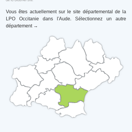
Vous êtes actuellement sur le site départemental de la
LPO Occitanie dans l'Aude. Sélectionnez un autre
département →