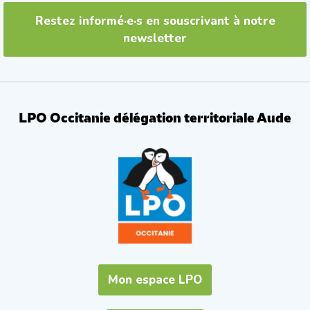
Restez informé·e·s en souscrivant à notre
newsletter
LPO Occitanie délégation territoriale Aude
Mon espace LPO