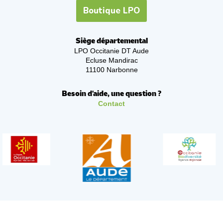
Boutique LPO
Siège départemental
LPO Occitanie DT Aude
Ecluse Mandirac
11100 Narbonne
Besoin d'aide, une question ?
Contact