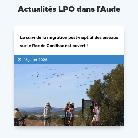
Actualités LPO dans l'Aude
Le suivi de la migration post-nuptial des oiseaux
sur le Roc de Conilhac est ouvert !
16 juillet 2026
Le suivi de la migration post-nuptiale des oiseaux sur le
Roc de Conilhac commence jeudi 23 juillet (si maintien