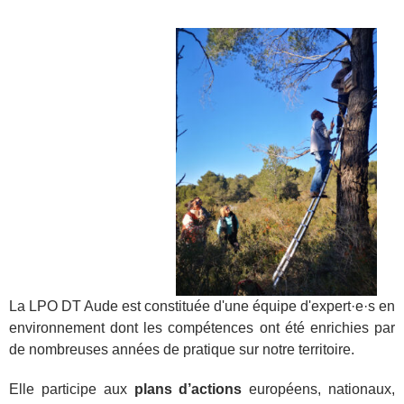
La LPO DT Aude est constituée d'une équipe d'expert·e·s en
environnement dont les compétences ont été enrichies par
de nombreuses années de pratique sur notre territoire.
Elle participe aux
plans d’actions
européens, nationaux,