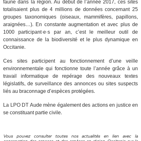
faune dans la région. Au début de l’année 2017, ces sites
totalisaient plus de 4 millions de données concernant 25
groupes taxonomiques (oiseaux, mammifères, papillons,
araignées…). En constante augmentation et avec plus de
1000 participant·e·s par an, c’est le meilleur outil de
connaissance de la biodiversité et le plus dynamique en
Occitanie.
Ces sites participent au fonctionnement d’une veille
environnementale qui fonctionne toute l’année grâce à un
travail informatique de repérage des nouveaux textes
législatifs, de surveillance des annonces ou sites suspects
liés au braconnage d’espèces protégées.
La LPO DT Aude mène également des actions en justice en
se constituant partie civile.
Vous pouvez consulter toutes nos actualités en lien avec la