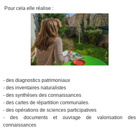
Pour cela elle réalise :
- des diagnostics patrimoniaux
- des inventaires naturalistes
- des synthèses des connaissances
- des cartes de répartition communales.
- des opérations de sciences participatives
- des documents et ouvrage de valorisation des
connaissances