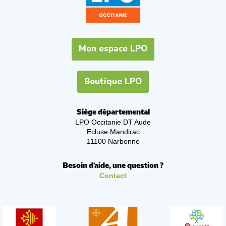
Mon espace LPO
Boutique LPO
Siège départemental
LPO Occitanie DT Aude
Ecluse Mandirac
11100 Narbonne
Besoin d'aide, une question ?
Contact