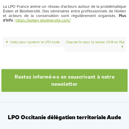
La LPO France anime un réseau d’acteurs autour de la problématique
Éolien et Biodiversité. Des séminaires entre professionnels de l’éolien
et acteurs de la conservation sont régulièrement organisés.
Plus
d’info :
https://eolien-biodiversite.com/
Votez pour soutenir la LPO Aude
Clap de fin pour la saison 2018 du Roc
Restez informé·e·s en souscrivant à notre
newsletter
LPO Occitanie délégation territoriale Aude