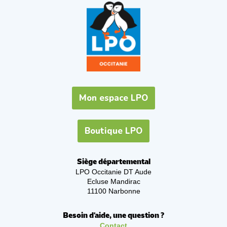
Mon espace LPO
Boutique LPO
Siège départemental
LPO Occitanie DT Aude
Ecluse Mandirac
11100 Narbonne
Besoin d'aide, une question ?
Contact