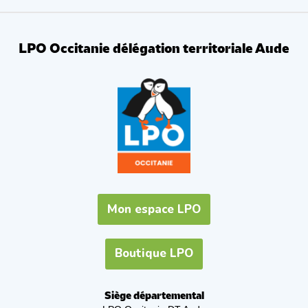
LPO Occitanie délégation territoriale Aude
Mon espace LPO
Boutique LPO
Siège départemental