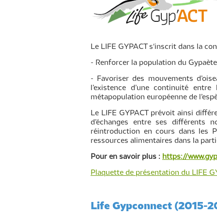
Le LIFE GYPACT s'inscrit dans la con
- Renforcer la population du Gypaète
- Favoriser des mouvements d’oisea
l’existence d’une continuité entre
métapopulation européenne de l’espè
Le LIFE GYPACT prévoit ainsi différ
d’échanges entre ses différents 
réintroduction en cours dans les P
ressources alimentaires dans la part
Pour en savoir plus :
https://www.gyp
Plaquette de présentation du LIFE 
Life Gypconnect (2015-2