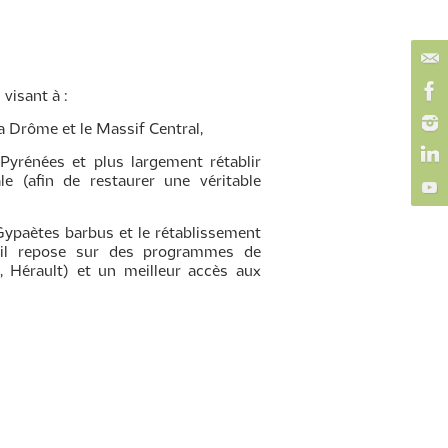
visant à :
a Drôme et le Massif Central,
Pyrénées et plus largement rétablir
le (afin de restaurer une véritable
Gypaètes barbus et le rétablissement
, il repose sur des programmes de
, Hérault) et un meilleur accès aux