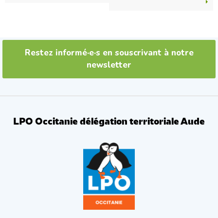
Restez informé·e·s en souscrivant à notre
newsletter
LPO Occitanie délégation territoriale Aude