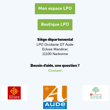
Mon espace LPO
Boutique LPO
Siège départemental
LPO Occitanie DT Aude
Ecluse Mandirac
11100 Narbonne
Besoin d'aide, une question ?
Contact